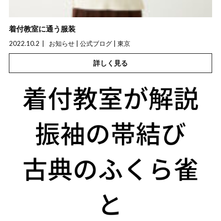
着付教室に通う服装
2022.10.2
お知らせ | 公式ブログ | 東京
詳しく見る