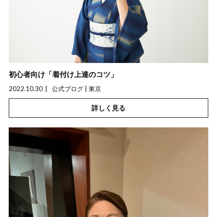
初心者向け「着付け上達のコツ」
2022.10.30
公式ブログ | 東京
詳しく見る