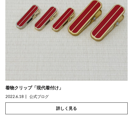
着物クリップ「現代着付け」
2022.6.18
公式ブログ
詳しく見る