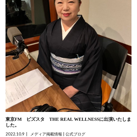
東京FM ビズスタ THE REAL WELLNESSに出演いたしま
した。
2022.10.9
メディア掲載情報 | 公式ブログ