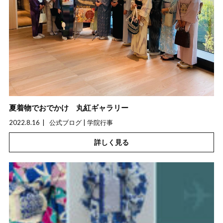
夏着物でおでかけ 丸紅ギャラリー
2022.8.16
公式ブログ | 学院行事
詳しく見る