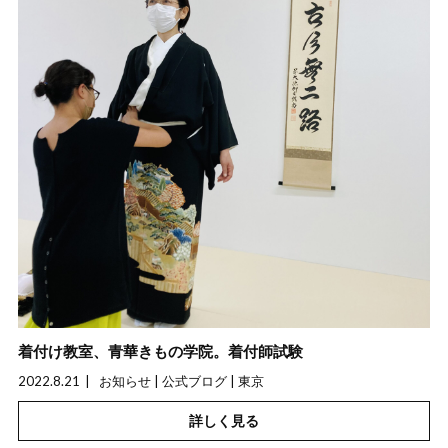
着付け教室、青華きもの学院。着付師試験
2022.8.21
お知らせ | 公式ブログ | 東京
詳しく見る