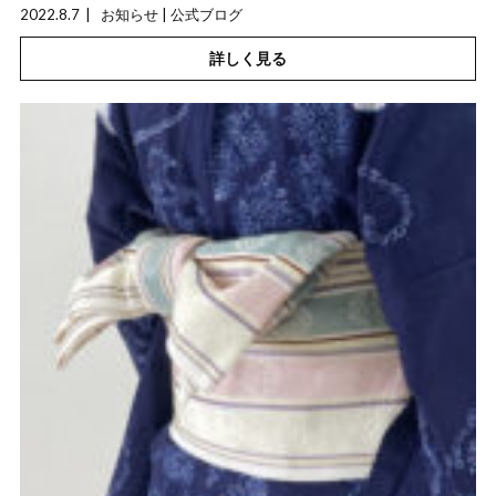
2022.8.7
お知らせ | 公式ブログ
詳しく見る