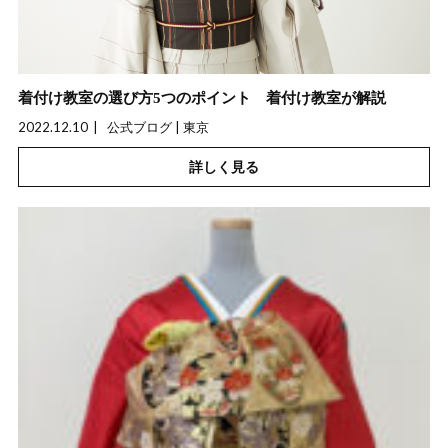
着付け教室の選び方5つのポイント 着付け教室が解説
2022.12.10
公式ブログ | 東京
詳しく見る