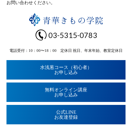
お問い合わせください。
03-5315-0783
電話受付：10：00〜18：00 定休日 祝日、年末年始、教室定休日
水浅葱コース（初心者）
お申し込み
無料オンライン講座
お申し込み
公式LINE
お友達登録