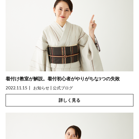
着付け教室が解説。着付初心者がやりがちな3つの失敗
2022.11.15
お知らせ | 公式ブログ
詳しく見る