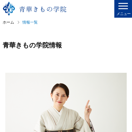
メニュー
ホーム
情報一覧
青華きもの学院情報