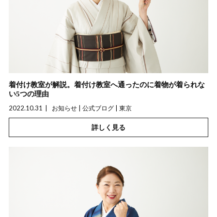
着付け教室が解説。着付け教室へ通ったのに着物が着られな
い5つの理由
2022.10.31
お知らせ | 公式ブログ | 東京
詳しく見る