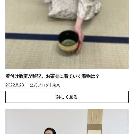
着付け教室が解説。お茶会に着ていく着物は？
2022.8.23
公式ブログ | 東京
詳しく見る