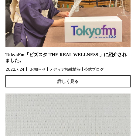
TokyoFm「ビズスタ THE REAL WELLNESS 」に紹介され
ました。
2022.7.24
お知らせ | メディア掲載情報 | 公式ブログ
詳しく見る