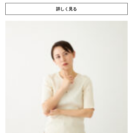
詳しく見る