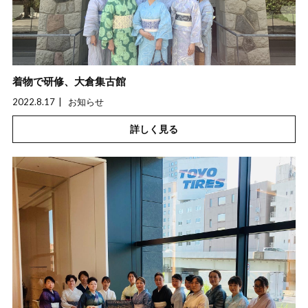
着物で研修、大倉集古館
2022.8.17
お知らせ
詳しく見る