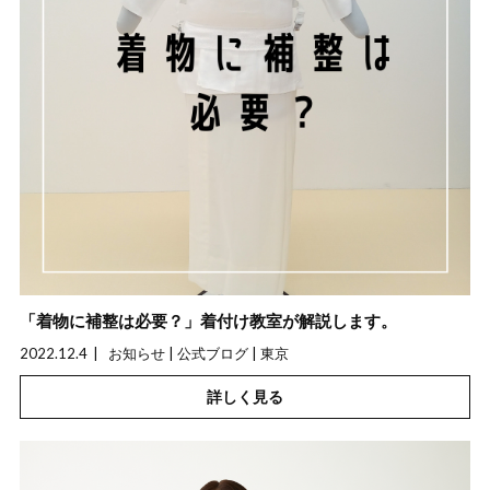
「着物に補整は必要？」着付け教室が解説します。
2022.12.4
お知らせ | 公式ブログ | 東京
詳しく見る