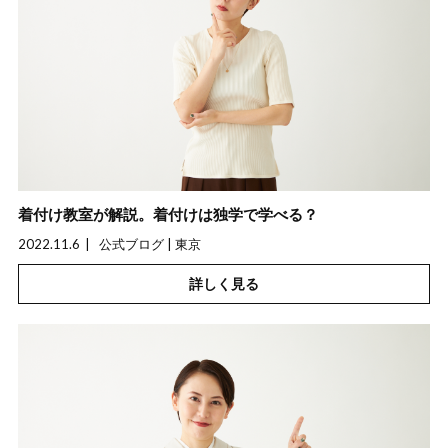
着付け教室が解説。着付けは独学で学べる？
2022.11.6
公式ブログ | 東京
詳しく見る