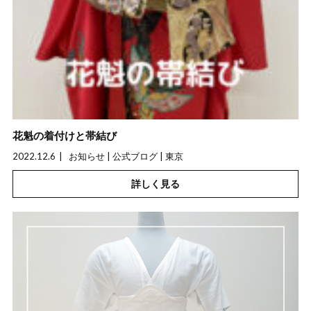
花魁の着付けと帯結び
2022.12.6
お知らせ | 公式ブログ | 東京
詳しく見る