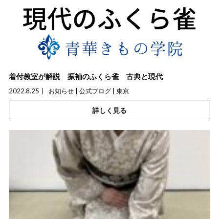
着付教室が解説 振袖のふくら雀 古典と現代
2022.8.25
お知らせ | 公式ブログ | 東京
詳しく見る