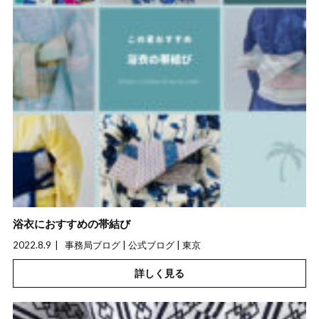
浴衣におすすめの帯結び
2022.8.9
事務局ブログ | 公式ブログ | 東京
詳しく見る