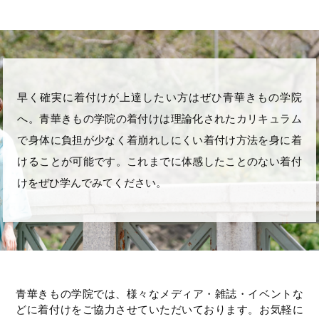
早く確実に着付けが上達したい方はぜひ青華きもの学院
へ。青華きもの学院の着付けは理論化されたカリキュラム
で身体に負担が少なく着崩れしにくい着付け方法を身に着
けることが可能です。これまでに体感したことのない着付
けをぜひ学んでみてください。
青華きもの学院では、様々なメディア・雑誌・イベントな
どに着付けをご協力させていただいております。お気軽に