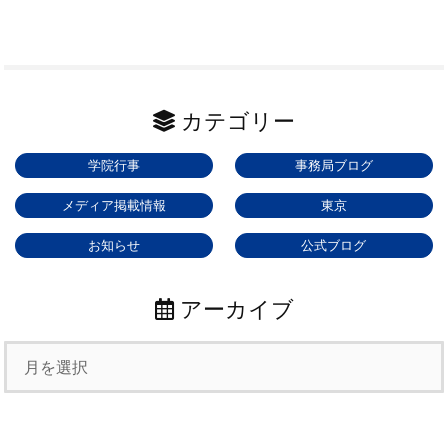
カテゴリー
学院行事
事務局ブログ
メディア掲載情報
東京
お知らせ
公式ブログ
アーカイブ