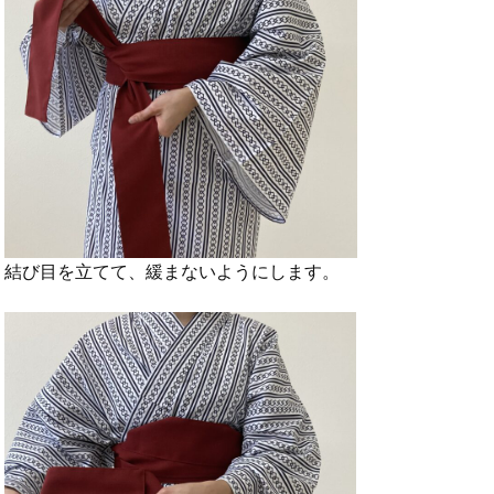
結び目を立てて、緩まないようにします。