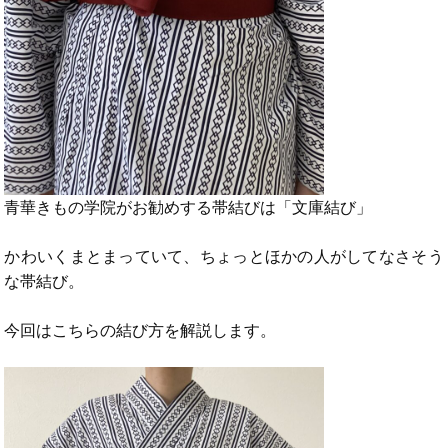
青華きもの学院がお勧めする帯結びは「文庫結び」
かわいくまとまっていて、ちょっとほかの人がしてなさそう
な帯結び。
今回はこちらの結び方を解説します。