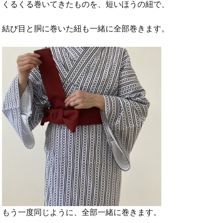
くるくる巻いてきたものを、短いほうの紐で、
結び目と胴に巻いた紐も一緒に全部巻きます。
もう一度同じように、全部一緒に巻きます。