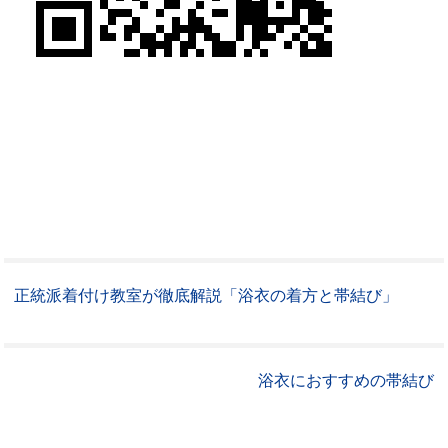
正統派着付け教室が徹底解説「浴衣の着方と帯結び」
浴衣におすすめの帯結び