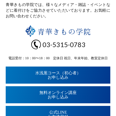
青華きもの学院では、様々なメディア・雑誌・イベントな
どに着付けをご協力させていただいております。お気軽に
お問い合わせください。
03-5315-0783
電話受付：10：00〜18：00 定休日 祝日、年末年始、教室定休日
水浅葱コース（初心者）
お申し込み
無料オンライン講座
お申し込み
公式LINE