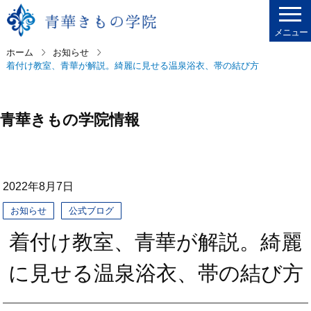
メニュー
ホーム
お知らせ
着付け教室、青華が解説。綺麗に見せる温泉浴衣、帯の結び方
青華きもの学院情報
2022年8月7日
お知らせ
公式ブログ
着付け教室、青華が解説。綺麗
に見せる温泉浴衣、帯の結び方