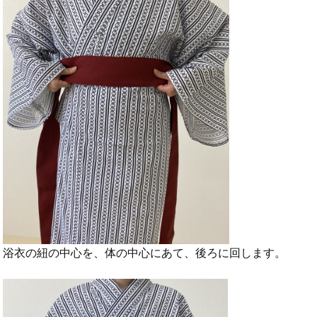
浴衣の紐の中心を、体の中心にあて、後ろに回します。