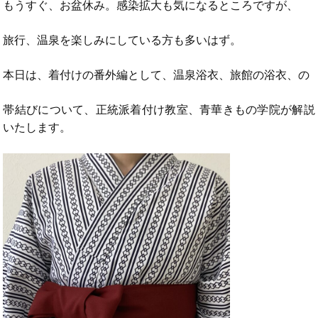
もうすぐ、お盆休み。感染拡大も気になるところですが、
旅行、温泉を楽しみにしている方も多いはず。
本日は、着付けの番外編として、温泉浴衣、旅館の浴衣、の
帯結びについて、正統派着付け教室、青華きもの学院が解説
いたします。