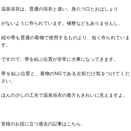
温泉浴衣は、普通の浴衣と違い、身八つ口とおはしょり
がないように作られています。補整などもありませんし、
紐や帯も普通の着物で使用するものより、短く作られていま
す。
ですので、帯を結ぶ位置が非常に大事になってきます。
帯を結ぶ位置と、着物のNGである左前だけ気をつけてくだ
さい。
ほんの少しの工夫で温泉浴衣の着方もきれいに見えますよ。
皆様のお役に立つ過去の記事はこちら。