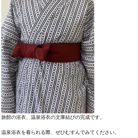
旅館の浴衣、温泉浴衣の文庫結びの完成です。
温泉浴衣を着られる際、ぜひむすんでみてください。