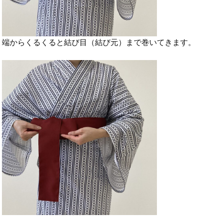
端からくるくると結び目（結び元）まで巻いてきます。