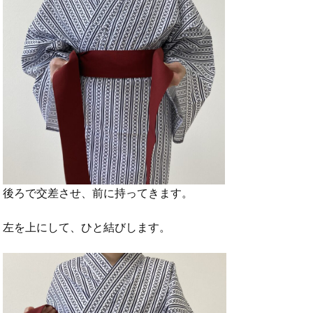
後ろで交差させ、前に持ってきます。
左を上にして、ひと結びします。