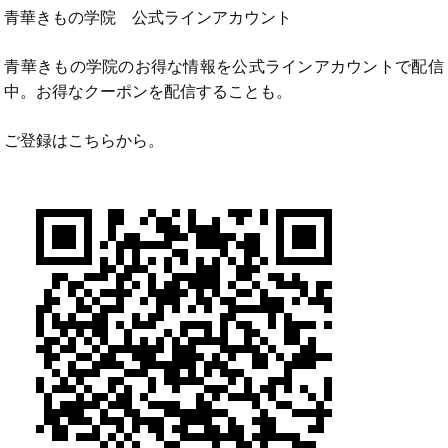
青華きもの学院 公式ラインアカウント
青華きもの学院のお得な情報を公式ラインアカウントで配信
中。お得なクーポンを配信することも。
ご登録はこちらから。