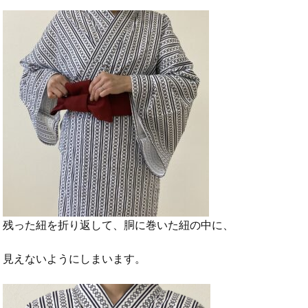
残った紐を折り返して、胴に巻いた紐の中に、
見えないようにしまいます。