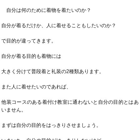
自分は何のために着物を着たいのか？
自分が着るだけか、人に着せることもしたいのか？
で目的が違ってきます。
自分が着る目的も着物には
大きく分けて普段着と礼装の2種類あります。
また人に着せたいのであれば、
他装コースのある着付け教室に通わないと自分の目的とはあ
いません。
まずは自分の目的をはっきりさせましょう。