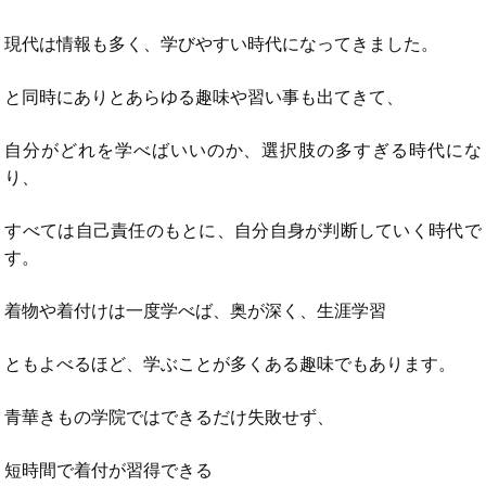
現代は情報も多く、学びやすい時代になってきました。
と同時にありとあらゆる趣味や習い事も出てきて、
自分がどれを学べばいいのか、選択肢の多すぎる時代にな
り、
すべては自己責任のもとに、自分自身が判断していく時代で
す。
着物や着付けは一度学べば、奥が深く、生涯学習
ともよべるほど、学ぶことが多くある趣味でもあります。
青華きもの学院ではできるだけ失敗せず、
短時間で着付が習得できる