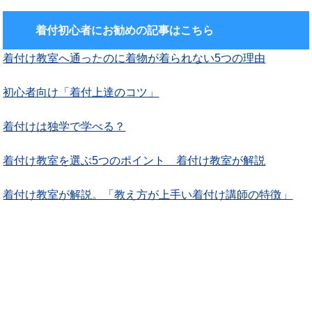
着付初心者にお勧めの記事はこちら
着付け教室へ通ったのに着物が着られない5つの理由
初心者向け「着付上達のコツ」
着付けは独学で学べる？
着付け教室を選ぶ5つのポイント 着付け教室が解説
着付け教室が解説。「教え方が上手い着付け講師の特徴」