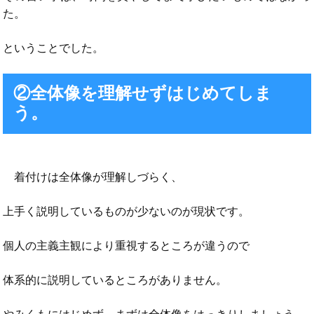
た。
ということでした。
②全体像を理解せずはじめてしま
う。
着付けは全体像が理解しづらく、
上手く説明しているものが少ないのが現状です。
個人の主義主観により重視するところが違うので
体系的に説明しているところがありません。