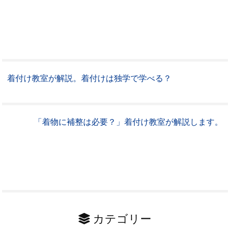
着付け教室が解説。着付けは独学で学べる？
「着物に補整は必要？」着付け教室が解説します。
カテゴリー