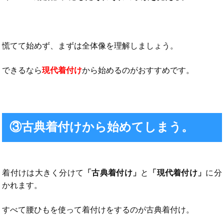
慌てて始めず、まずは全体像を理解しましょう。
できるなら
現代着付け
から始めるのが
おすすめです。
③古典着付けから始めてしまう。
着付けは大きく分けて
「古典着付け」
と
「現代着付け」
に分
かれます。
すべて腰ひもを使って着付けをするのが古典着付け。