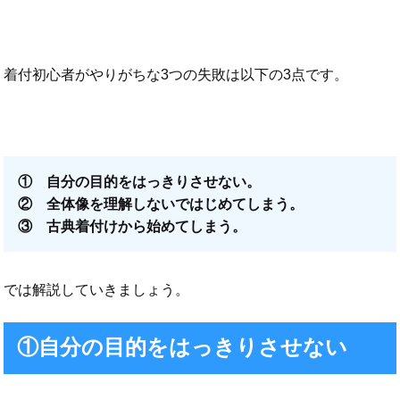
着付初心者がやりがちな3つの失敗は以下の3点です。
① 自分の目的をはっきりさせない。
② 全体像を理解しないではじめてしまう。
③ 古典着付けから始めてしまう。
では解説していきましょう。
①自分の目的をはっきりさせない