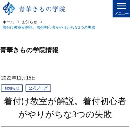
メニュー
ホーム
お知らせ
着付け教室が解説。着付初心者がやりがちな3つの失敗
青華きもの学院情報
2022年11月15日
お知らせ
公式ブログ
着付け教室が解説。着付初心者
がやりがちな3つの失敗