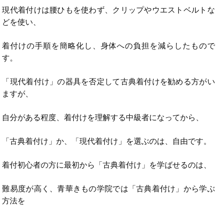
現代着付けは腰ひもを使わず、クリップやウエストベルトな
どを使い、
着付けの手順を簡略化し、身体への負担を減らしたもので
す。
「現代着付け」の器具を否定して古典着付けを勧める方がい
ますが、
自分がある程度、着付けを理解する中級者になってから、
「古典着付け」か、「現代着付け」を選ぶのは、自由です。
着付初心者の方に最初から「古典着付け」を学ばせるのは、
難易度が高く、青華きもの学院では「古典着付け」から学ぶ
方法を