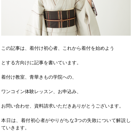
この記事は、着付け初心者、これから着付を始めよう
とする方向けに記事を書いています。
着付け教室、青華きもの学院への、
ワンコイン体験レッスン、お申込み、
お問い合わせ、資料請求いただきありがとうございます。
本日は、着付初心者がやりがちな3つの失敗について解説し
ていきます。