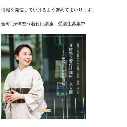
情報を発信していけるよう努めてまいります。
全6回身体整う着付け講座 受講生募集中