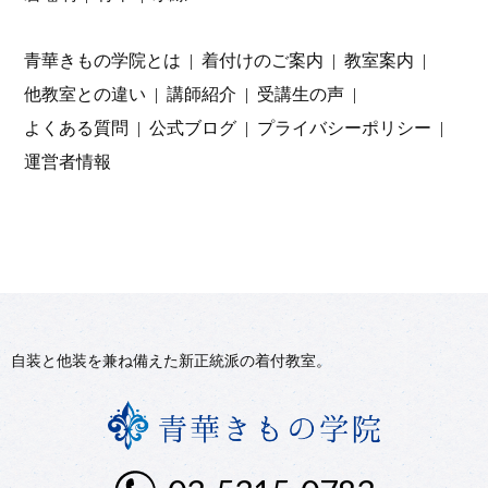
青華きもの学院とは
着付けのご案内
教室案内
他教室との違い
講師紹介
受講生の声
よくある質問
公式ブログ
プライバシーポリシー
運営者情報
自装と他装を兼ね備えた新正統派の着付教室。