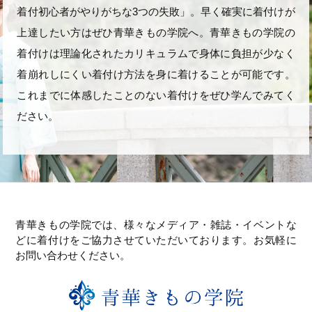
着付初心者がやりがちな3つの失敗」。早く確実に着付けが
上達したい方はぜひ青華きもの学院へ。青華きもの学院の
着付けは理論化されたカリキュラムで身体に負担が少なく
着崩れしにくい着付け方法を身に着けることが可能です。
これまでに体感したことのない着付けをぜひ学んでみてく
ださい。
青華きもの学院では、様々なメディア・雑誌・イベントな
どに着付けをご協力させていただいております。お気軽に
お問い合わせください。