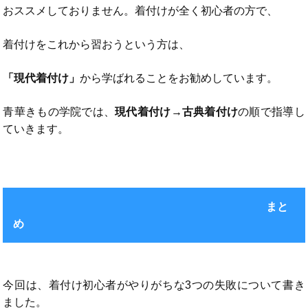
おススメしておりません。着付けが全く初心者の方で、
着付けをこれから習おうという方は、
「現代着付け」
から学ばれることをお勧めしています。
青華きもの学院では、
現代着付け→古典着付け
の順で指導し
ていきます。
まと
め
今回は、着付け初心者がやりがちな3つの失敗について書き
ました。