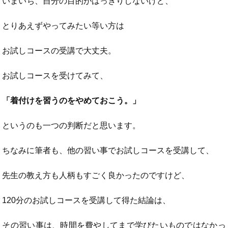
いまいち、自分の目的がはっきりしないけど、
とりあえずやってみたい等い方は
お試しコースの受講で大丈夫。
お試しコースを受けてみて、
「着付けを習うのをやめておこう。」
というのも一つの判断だと思います。
ちなみに筆者も、他の習い事でお試しコースを受講して、
先生の教え方も人柄もすごく良かったのですけど、
120分のお試しコースを受講して得た結論は、
その習い事は、時間を費やしてまで学びたいものではなかっ