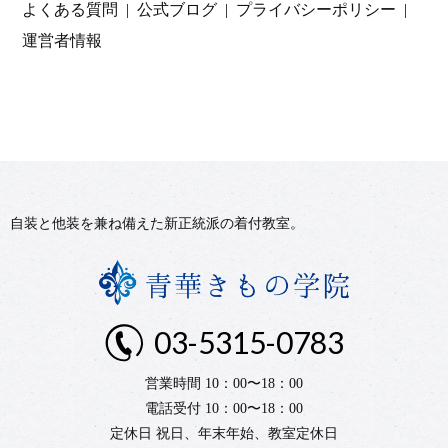
よくある質問
公式ブログ
プライバシーポリシー
運営者情報
自装と他装を兼ね備えた新正統派の着付教室。
03-5315-0783
営業時間 10：00〜18：00
電話受付 10：00〜18：00
定休日 祝日、年末年始、教室定休日