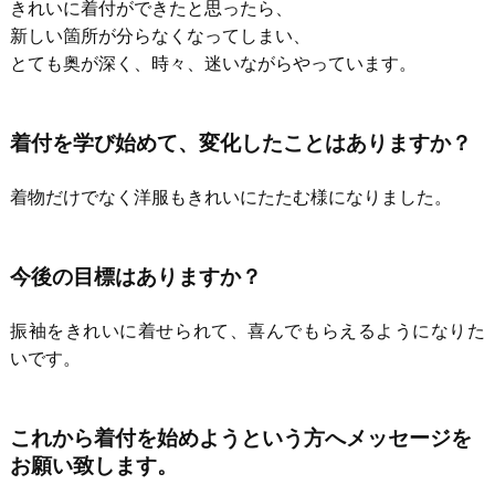
きれいに着付ができたと思ったら、
新しい箇所が分らなくなってしまい、
とても奥が深く、時々、迷いながらやっています。
着付を学び始めて、変化したことはありますか？
着物だけでなく洋服もきれいにたたむ様になりました。
今後の目標はありますか？
振袖をきれいに着せられて、喜んでもらえるようになりた
いです。
これから着付を始めようという方へメッセージを
お願い致します。