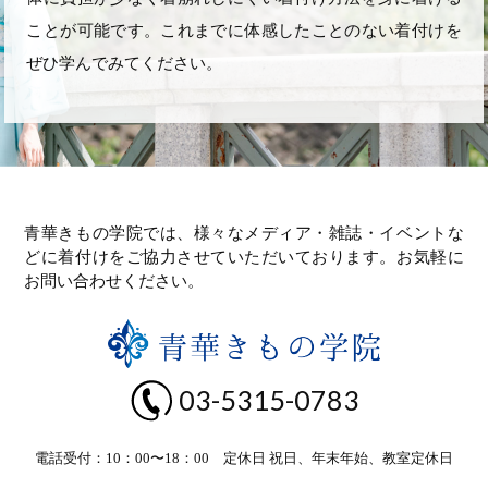
ことが可能です。これまでに体感したことのない着付けを
ぜひ学んでみてください。
青華きもの学院では、様々なメディア・雑誌・イベントな
どに着付けをご協力させていただいております。お気軽に
お問い合わせください。
03-5315-0783
電話受付：10：00〜18：00 定休日 祝日、年末年始、教室定休日