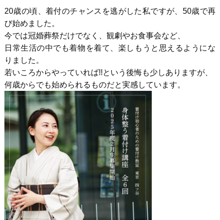
20歳の頃、着付のチャンスを逃がした私ですが、50歳で再
び始めました。
今では冠婚葬祭だけでなく、観劇やお食事会など、
日常生活の中でも着物を着て、楽しもうと思えるようにな
りました。
若いころからやっていれば!!という後悔も少しありますが、
何歳からでも始められるものだと実感しています。