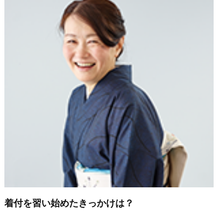
着付を習い始めたきっかけは？