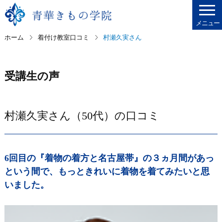
メニュー
ホーム
着付け教室口コミ
村瀬久実さん
受講生の声
村瀬久実さん（50代）の口コミ
6回目の『着物の着方と名古屋帯』の３ヵ月間があっ
という間で、もっときれいに着物を着てみたいと思
いました。