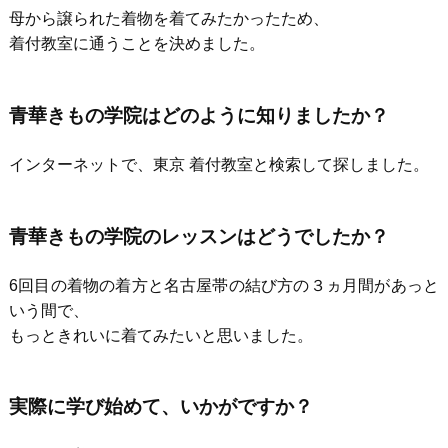
母から譲られた着物を着てみたかったため、
着付教室に通うことを決めました。
青華きもの学院はどのように知りましたか？
インターネットで、東京 着付教室と検索して探しました。
青華きもの学院のレッスンはどうでしたか？
6回目の着物の着方と名古屋帯の結び方の３ヵ月間があっと
いう間で、
もっときれいに着てみたいと思いました。
実際に学び始めて、いかがですか？