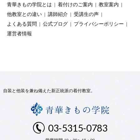
青華きもの学院とは
着付けのご案内
教室案内
他教室との違い
講師紹介
受講生の声
よくある質問
公式ブログ
プライバシーポリシー
運営者情報
自装と他装を兼ね備えた新正統派の着付教室。
03-5315-0783