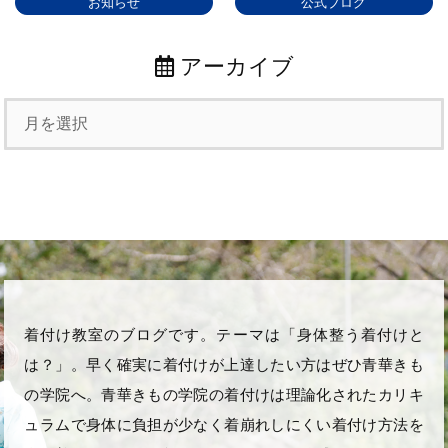
お知らせ
公式ブログ
アーカイブ
着付け教室のブログです。テーマは「身体整う着付けと
は？」。早く確実に着付けが上達したい方はぜひ青華きも
の学院へ。青華きもの学院の着付けは理論化されたカリキ
ュラムで身体に負担が少なく着崩れしにくい着付け方法を