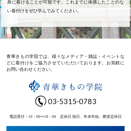
身に着けることが可能です。これまでに体感したことのな
い着付けをぜひ学んでみてください。
青華きもの学院では、様々なメディア・雑誌・イベントな
どに着付けをご協力させていただいております。お気軽に
お問い合わせください。
03-5315-0783
電話受付：10：00〜18：00 定休日 祝日、年末年始、教室定休日