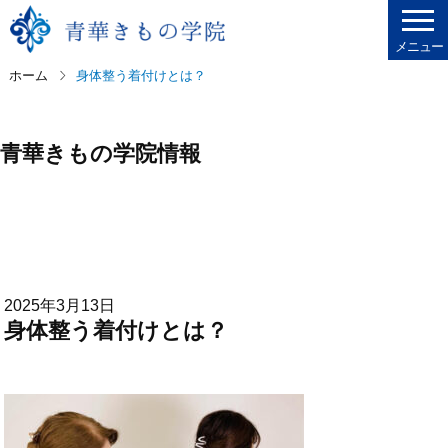
メニュー
ホーム
身体整う着付けとは？
青華きもの学院情報
2025年3月13日
身体整う着付けとは？