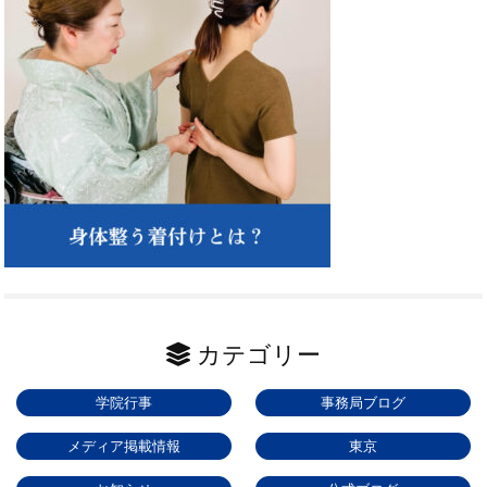
カテゴリー
学院行事
事務局ブログ
メディア掲載情報
東京