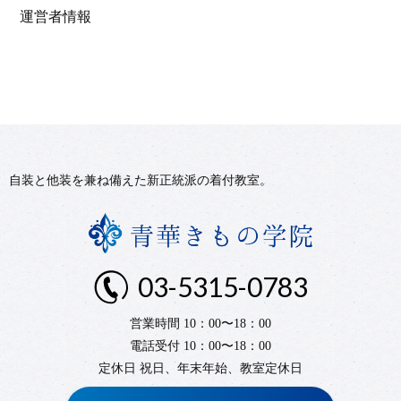
運営者情報
自装と他装を兼ね備えた新正統派の着付教室。
03-5315-0783
営業時間 10：00〜18：00
電話受付 10：00〜18：00
定休日 祝日、年末年始、教室定休日