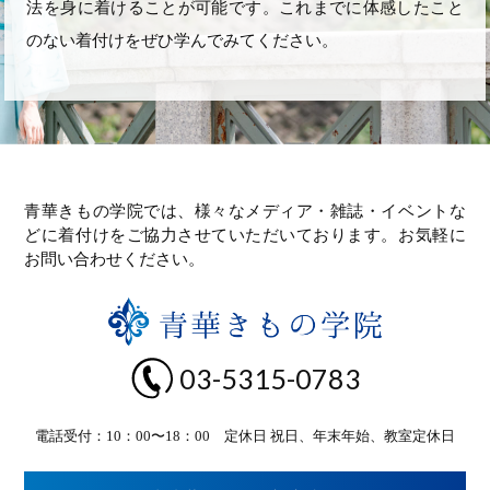
法を身に着けることが可能です。これまでに体感したこと
のない着付けをぜひ学んでみてください。
青華きもの学院では、様々なメディア・雑誌・イベントな
どに着付けをご協力させていただいております。お気軽に
お問い合わせください。
03-5315-0783
電話受付：10：00〜18：00 定休日 祝日、年末年始、教室定休日