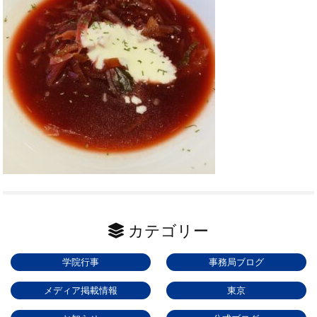
カテゴリー
学院行事
事務局ブログ
メディア掲載情報
東京