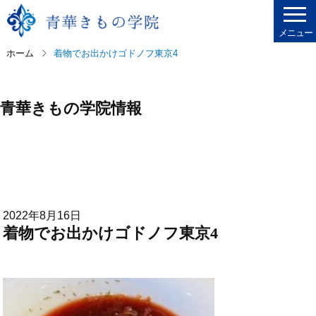
メニュー
ホーム
着物でお出かけゴドノフ東京4
青華きもの学院情報
2022年8月16日
着物でお出かけゴドノフ東京4