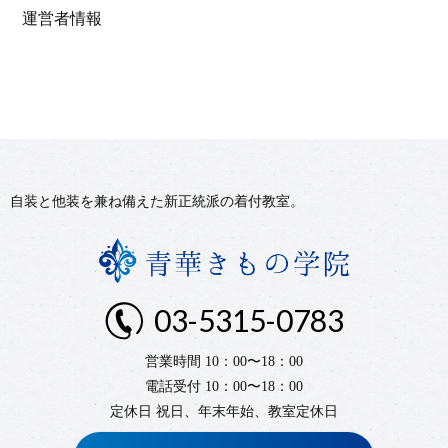
運営者情報
自装と他装を兼ね備えた新正統派の着付教室。
03-5315-0783
営業時間 10：00〜18：00
電話受付 10：00〜18：00
定休日 祝日、年末年始、教室定休日