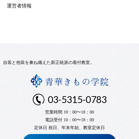
運営者情報
自装と他装を兼ね備えた新正統派の着付教室。
03-5315-0783
営業時間 10：00〜18：00
電話受付 10：00〜18：00
定休日 祝日、年末年始、教室定休日