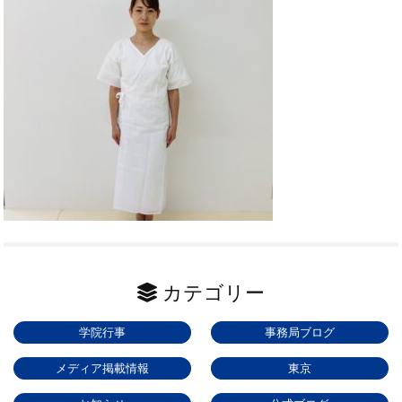
カテゴリー
学院行事
事務局ブログ
メディア掲載情報
東京