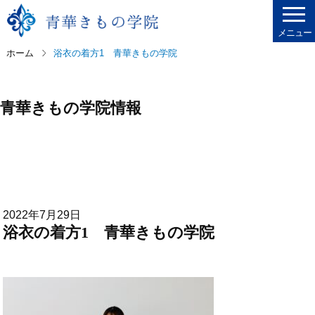
メニュー
ホーム
浴衣の着方1 青華きもの学院
青華きもの学院情報
2022年7月29日
浴衣の着方1 青華きもの学院