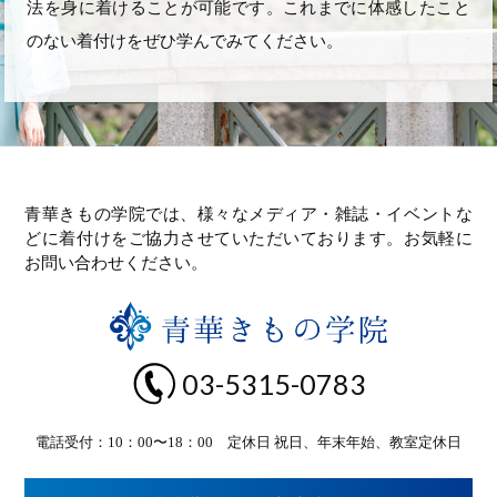
法を身に着けることが可能です。これまでに体感したこと
のない着付けをぜひ学んでみてください。
青華きもの学院では、様々なメディア・雑誌・イベントな
どに着付けをご協力させていただいております。お気軽に
お問い合わせください。
03-5315-0783
電話受付：10：00〜18：00 定休日 祝日、年末年始、教室定休日