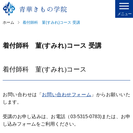
メニュー
ホーム
着付師科 菫(すみれ)コース 受講
着付師科 菫(すみれ)コース 受講
着付師科 菫(すみれ)コース
お問い合わせは「
お問い合わせフォーム
」からお願いいた
します。
受講のお申し込みは、お電話（03-5315-0783)または、お申
し込みフォームをご利用ください。