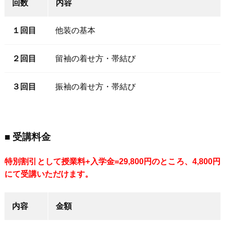
回数
内容
１回目
他装の基本
２回目
留袖の着せ方・帯結び
３回目
振袖の着せ方・帯結び
■ 受講料金
特別割引として授業料+入学金=29,800円のところ、4,800円
にて受講いただけます。
内容
金額