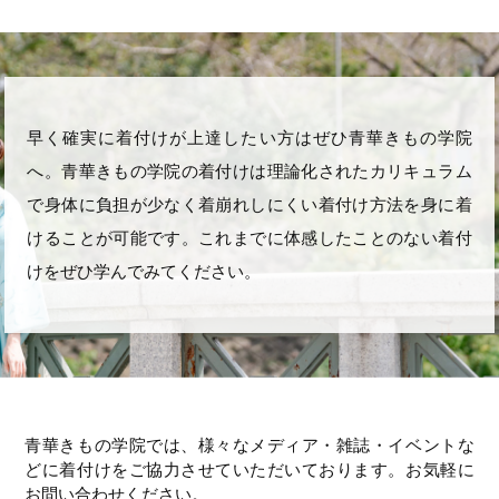
早く確実に着付けが上達したい方はぜひ青華きもの学院
へ。青華きもの学院の着付けは理論化されたカリキュラム
で身体に負担が少なく着崩れしにくい着付け方法を身に着
けることが可能です。これまでに体感したことのない着付
けをぜひ学んでみてください。
青華きもの学院では、様々なメディア・雑誌・イベントな
どに着付けをご協力させていただいております。お気軽に
お問い合わせください。