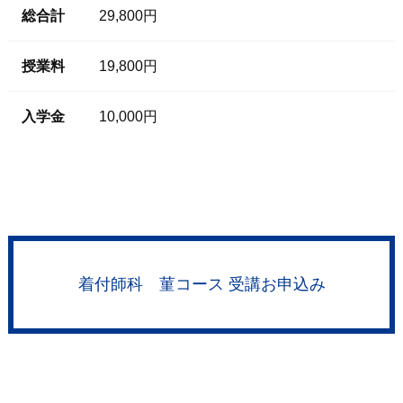
総合計
29,800円
授業料
19,800円
入学金
10,000円
着付師科 菫コース 受講お申込み